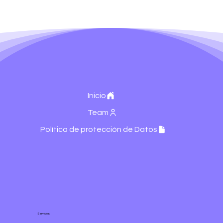
Inicio
Team
Política de protección de Datos
Servicios