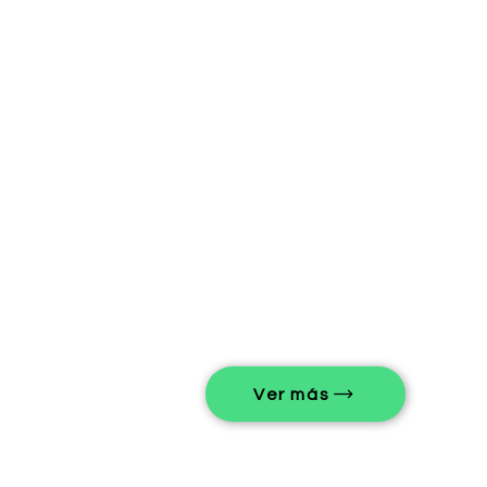
Ver más