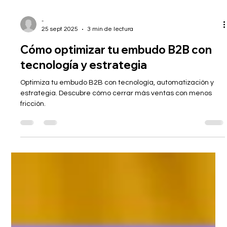
-
25 sept 2025
3 min de lectura
Cómo optimizar tu embudo B2B con
tecnología y estrategia
Optimiza tu embudo B2B con tecnología, automatización y
estrategia. Descubre cómo cerrar más ventas con menos
fricción.