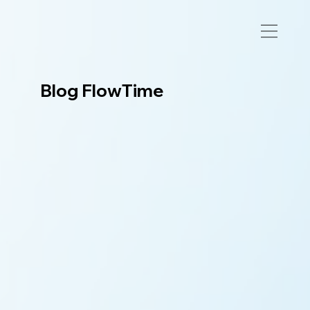
Blog FlowTime