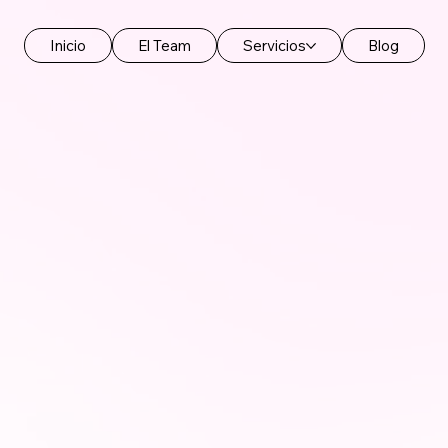
Inicio
El Team
Servicios
Blog