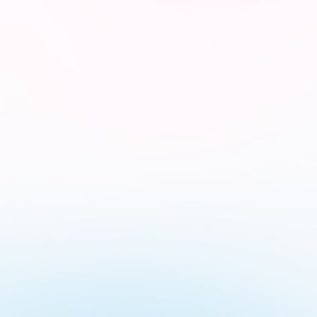
a tus datos 