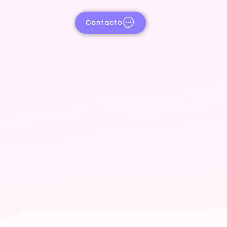
Contacto