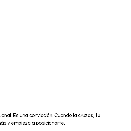
onal. Es una convicción. Cuando la cruzas, tu
ás y empieza a posicionarte.