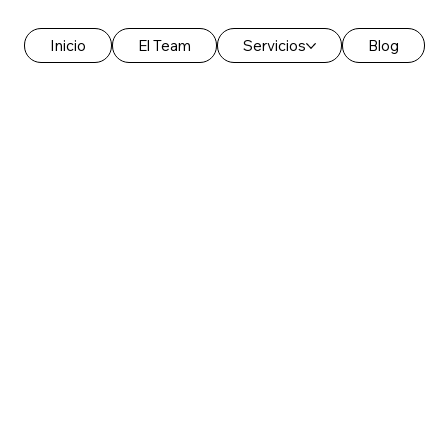
Inicio
El Team
Servicios
Blog