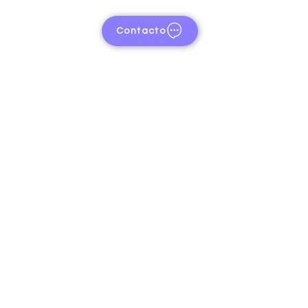
Contacto