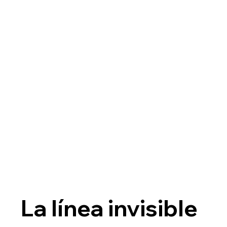
La línea invisible