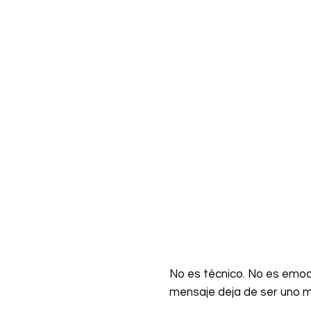
No es técnico. No es emoci
mensaje deja de ser uno m