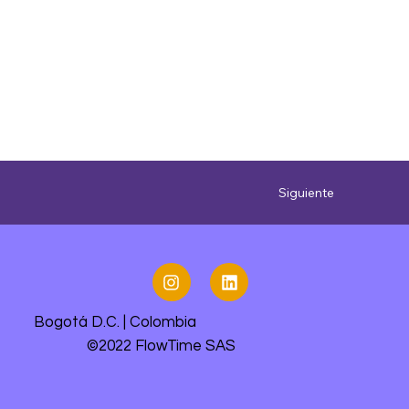
Siguiente
Bogotá D.C. | Colombia
©2022 FlowTime SAS