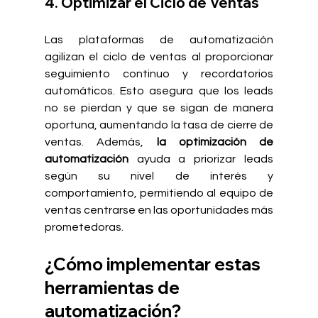
4. Optimizar el Ciclo de Ventas
Las plataformas de automatización 
agilizan el ciclo de ventas al proporcionar 
seguimiento continuo y recordatorios 
automáticos. Esto asegura que los leads 
no se pierdan y que se sigan de manera 
oportuna, aumentando la tasa de cierre de 
ventas. Además, 
la optimización de 
automatización
 ayuda a priorizar leads 
según su nivel de interés y 
comportamiento, permitiendo al equipo de 
ventas centrarse en las oportunidades más 
prometedoras.
¿Cómo implementar estas 
herramientas de 
automatización?