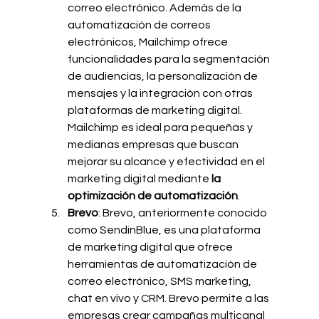
correo electrónico. Además de la 
automatización de correos 
electrónicos, Mailchimp ofrece 
funcionalidades para la segmentación 
de audiencias, la personalización de 
mensajes y la integración con otras 
plataformas de marketing digital. 
Mailchimp es ideal para pequeñas y 
medianas empresas que buscan 
mejorar su alcance y efectividad en el 
marketing digital mediante 
la 
optimización de automatización
.
Brevo
: Brevo, anteriormente conocido 
como SendinBlue, es una plataforma 
de marketing digital que ofrece 
herramientas de automatización de 
correo electrónico, SMS marketing, 
chat en vivo y CRM. Brevo permite a las 
empresas crear campañas multicanal 