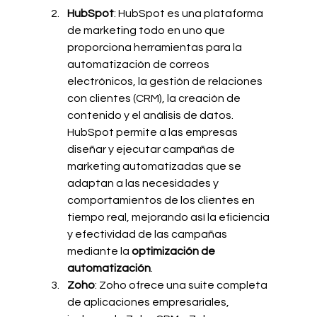
HubSpot
: HubSpot es una plataforma 
de marketing todo en uno que 
proporciona herramientas para la 
automatización de correos 
electrónicos, la gestión de relaciones 
con clientes (CRM), la creación de 
contenido y el análisis de datos. 
HubSpot permite a las empresas 
diseñar y ejecutar campañas de 
marketing automatizadas que se 
adaptan a las necesidades y 
comportamientos de los clientes en 
tiempo real, mejorando así la eficiencia 
y efectividad de las campañas 
mediante la 
optimización de 
automatización
.
Zoho
: Zoho ofrece una suite completa 
de aplicaciones empresariales, 