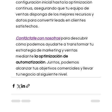
configuración inicial hasta la optimización 
continua, asegurando que tu equipo de 
ventas disponga de los mejores recursos y 
datos para convertir leads en clientes 
satisfechos.
Contáctate con nosotros
 para descubrir 
cómo podemos ayudarte a transformar tu 
estrategia de marketing y ventas 
mediante 
la optimización de 
automatización
. Juntos, podemos 
alcanzar tus objetivos comerciales y llevar 
tu negocio al siguiente nivel.