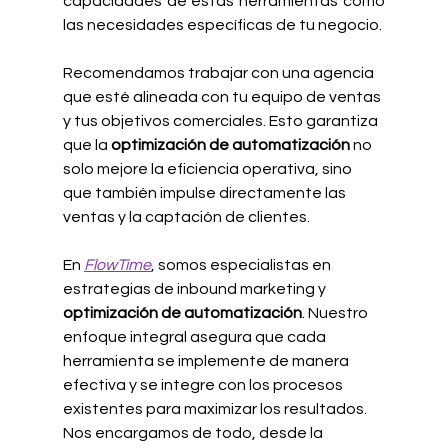
capacidades de estas herramientas como 
las necesidades específicas de tu negocio.
Recomendamos trabajar con una agencia 
que esté alineada con tu equipo de ventas 
y tus objetivos comerciales. Esto garantiza 
que la 
optimización de automatización
 no 
solo mejore la eficiencia operativa, sino 
que también impulse directamente las 
ventas y la captación de clientes.
En 
FlowTime
, somos especialistas en 
estrategias de inbound marketing y 
optimización de automatización
. Nuestro 
enfoque integral asegura que cada 
herramienta se implemente de manera 
efectiva y se integre con los procesos 
existentes para maximizar los resultados. 
Nos encargamos de todo, desde la 