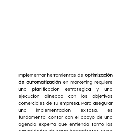
Implementar herramientas de 
optimización 
de automatización
 en marketing requiere 
una planificación estratégica y una 
ejecución alineada con los objetivos 
comerciales de tu empresa. Para asegurar 
una implementación exitosa, es 
fundamental contar con el apoyo de una 
agencia experta que entienda tanto las 