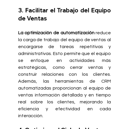
3. Facilitar el Trabajo del Equipo 
de Ventas
La optimización de automatización
 reduce 
la carga de trabajo del equipo de ventas al 
encargarse de tareas repetitivas y 
administrativas. Esto permite que el equipo 
se enfoque en actividades más 
estratégicas, como cerrar ventas y 
construir relaciones con los clientes. 
Además, las herramientas de CRM 
automatizadas proporcionan al equipo de 
ventas información detallada y en tiempo 
real sobre los clientes, mejorando la 
eficiencia y efectividad en cada 
interacción.