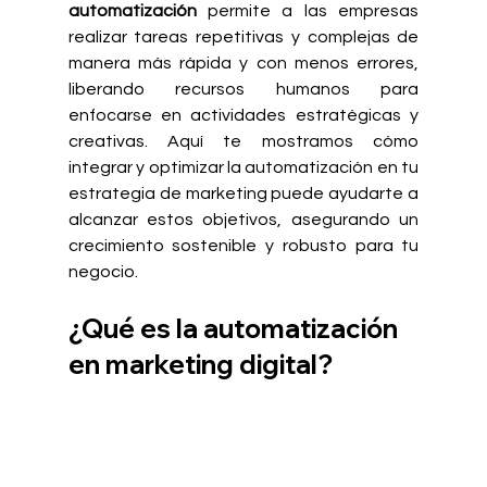
automatización
 permite a las empresas 
realizar tareas repetitivas y complejas de 
manera más rápida y con menos errores, 
liberando recursos humanos para 
enfocarse en actividades estratégicas y 
creativas. Aquí te mostramos cómo 
integrar y optimizar la automatización en tu 
estrategia de marketing puede ayudarte a 
alcanzar estos objetivos, asegurando un 
crecimiento sostenible y robusto para tu 
negocio.
¿Qué es la automatización 
en marketing digital?