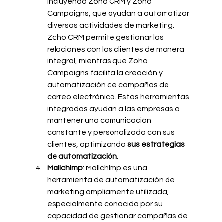
incluyendo Zoho CRM y Zoho 
Campaigns, que ayudan a automatizar 
diversas actividades de marketing. 
Zoho CRM permite gestionar las 
relaciones con los clientes de manera 
integral, mientras que Zoho 
Campaigns facilita la creación y 
automatización de campañas de 
correo electrónico. Estas herramientas 
integradas ayudan a las empresas a 
mantener una comunicación 
constante y personalizada con sus 
clientes, optimizando 
sus estrategias 
de automatización
.
Mailchimp
: Mailchimp es una 
herramienta de automatización de 
marketing ampliamente utilizada, 
especialmente conocida por su 
capacidad de gestionar campañas de 