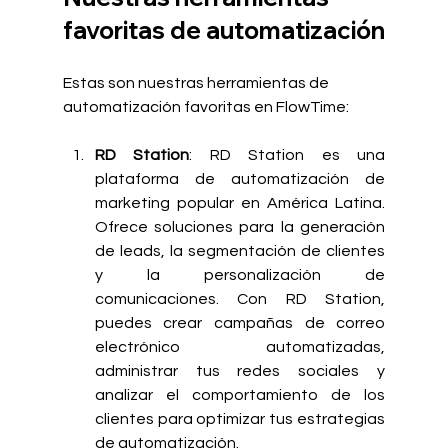
favoritas de automatización
Estas son nuestras herramientas de 
automatización favoritas en FlowTime:
RD Station
: RD Station es una 
plataforma de automatización de 
marketing popular en América Latina. 
Ofrece soluciones para la generación 
de leads, la segmentación de clientes 
y la personalización de 
comunicaciones. Con RD Station, 
puedes crear campañas de correo 
electrónico automatizadas, 
administrar tus redes sociales y 
analizar el comportamiento de los 
clientes para optimizar tus estrategias 
de automatización.