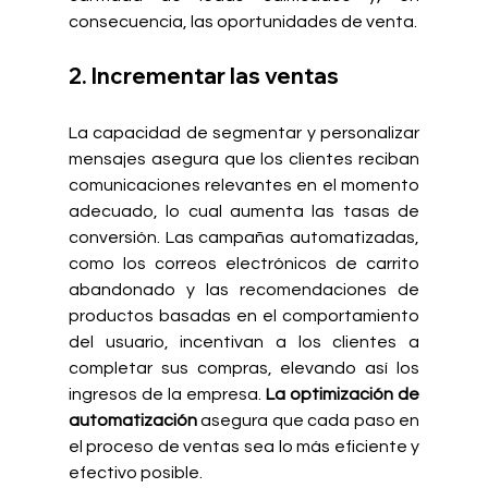
consecuencia, las oportunidades de venta.
2. 
Incrementar las ventas
La capacidad de segmentar y personalizar 
mensajes asegura que los clientes reciban 
comunicaciones relevantes en el momento 
adecuado, lo cual aumenta las tasas de 
conversión. Las campañas automatizadas, 
como los correos electrónicos de carrito 
abandonado y las recomendaciones de 
productos basadas en el comportamiento 
del usuario, incentivan a los clientes a 
completar sus compras, elevando así los 
ingresos de la empresa. 
La optimización de 
automatización
 asegura que cada paso en 
el proceso de ventas sea lo más eficiente y 
efectivo posible.