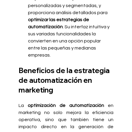
personalizadas y segmentadas, y 
proporciona análisis detallados para 
optimizar las estrategias de 
automatización
. Su interfaz intuitiva y 
sus variadas funcionalidades la 
convierten en una opción popular 
entre las pequeñas y medianas 
empresas.
Beneficios de la estrategia 
de automatización en 
marketing
La 
optimización de automatización
 en 
marketing no solo mejora la eficiencia 
operativa, sino que también tiene un 
impacto directo en la generación de 