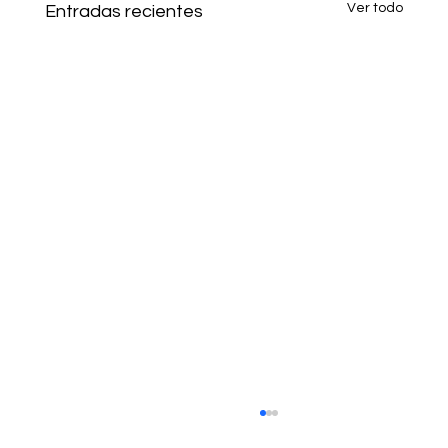
Ver todo
Entradas recientes