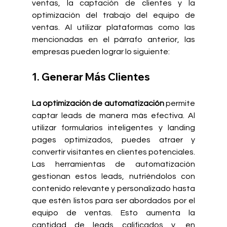
ventas, la captación de clientes y la 
optimización del trabajo del equipo de 
ventas. Al utilizar plataformas como las 
mencionadas en el párrafo anterior, las 
empresas pueden lograr lo siguiente:
1. Generar Más Clientes
La optimización de automatización
 permite 
captar leads de manera más efectiva. Al 
utilizar formularios inteligentes y landing 
pages optimizados, puedes atraer y 
convertir visitantes en clientes potenciales. 
Las herramientas de automatización 
gestionan estos leads, nutriéndolos con 
contenido relevante y personalizado hasta 
que estén listos para ser abordados por el 
equipo de ventas. Esto aumenta la 
cantidad de leads calificados y, en 