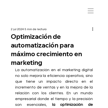
2 jul 2024
5 min de lectura
Optimización de
automatización para
máximo crecimiento en
marketing
La automatización en el marketing digital 
no solo mejora la eficiencia operativa, sino 
que tiene un impacto directo en el 
incremento de ventas y en la mejora de la 
relación con los clientes. En un mundo 
empresarial donde el tiempo y la precisión 
son esenciales, 
la optimización de 