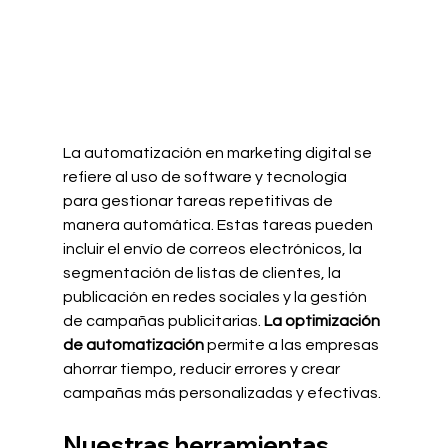
La automatización en marketing digital se 
refiere al uso de software y tecnología 
para gestionar tareas repetitivas de 
manera automática. Estas tareas pueden 
incluir el envío de correos electrónicos, la 
segmentación de listas de clientes, la 
publicación en redes sociales y la gestión 
de campañas publicitarias. 
La optimización 
de automatización
 permite a las empresas 
ahorrar tiempo, reducir errores y crear 
campañas más personalizadas y efectivas.
Nuestras herramientas 