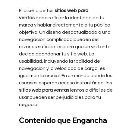
El diseño de tus 
sitios web para 
ventas
 debe reflejar la identidad de tu 
marca y hablar directamente a tu público 
objetivo. Un diseño desactualizado o una 
navegación complicada pueden ser 
razones suficientes para que un visitante 
decida abandonar tu sitio web. La 
usabilidad, incluyendo la facilidad de 
navegación y la velocidad de carga, es 
igualmente crucial. En un mundo donde los 
usuarios esperan acceso instantáneo, los 
sitios web para ventas
 lentos o difíciles de 
usar pueden ser perjudiciales para tu 
negocio.
Contenido que Engancha