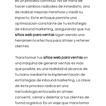
es un proceso continuo. No se trata de 
hacer cambios radicales de inmediato, sino 
de realizar mejoras iterativas y medir su 
impacto. Este enfoque permite una 
optimización constante de tu estrategia 
de inbound marketing, asegurando que tus 
sitios web para ventas
 sigan siendo una 
herramienta efectiva para atraer y retener 
clientes.
Transformar tus
 sitios web para ventas 
en 
una máquina de generar ventas es más 
que posible; es una realidad al alcance de 
tu mano mediante la implementación de 
estrategias de inbound marketing. La clave 
de este proceso radica en una 
metodología enfocada en atraer, 
convertir, cerrar y deleitar a tus clientes de 
forma orgánica. Es un viaje que transforma 