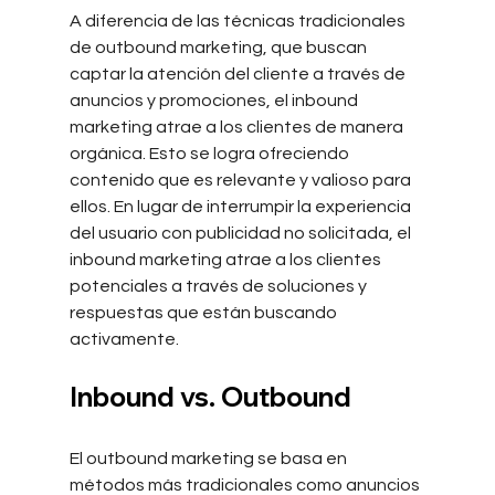
A diferencia de las técnicas tradicionales 
de outbound marketing, que buscan 
captar la atención del cliente a través de 
anuncios y promociones, el inbound 
marketing atrae a los clientes de manera 
orgánica. Esto se logra ofreciendo 
contenido que es relevante y valioso para 
ellos. En lugar de interrumpir la experiencia 
del usuario con publicidad no solicitada, el 
inbound marketing atrae a los clientes 
potenciales a través de soluciones y 
respuestas que están buscando 
activamente.
Inbound vs. Outbound
El outbound marketing se basa en 
métodos más tradicionales como anuncios 