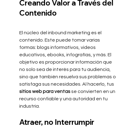
Creando Valor a Través del 
Contenido
El núcleo del inbound marketing es el 
contenido. Este puede tomar varias 
formas: blogs informativos, videos 
educativos, ebooks, infografías, y más. El 
objetivo es proporcionar información que 
no solo sea de interés para tu audiencia, 
sino que también resuelva sus problemas o 
satisfaga sus necesidades. Al hacerlo, tus 
sitios web para ventas
 se convierten en un 
recurso confiable y una autoridad en tu 
industria.
Atraer, no Interrumpir