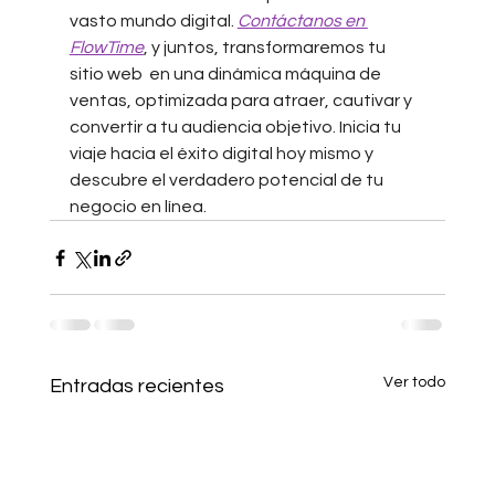
vasto mundo digital. 
Contáctanos en 
FlowTime
, y juntos, transformaremos tu 
sitio web
 en una dinámica máquina de 
ventas, optimizada para atraer, cautivar y 
convertir a tu audiencia objetivo. Inicia tu 
viaje hacia el éxito digital hoy mismo y 
descubre el verdadero potencial de tu 
negocio en línea.
Ver todo
Entradas recientes