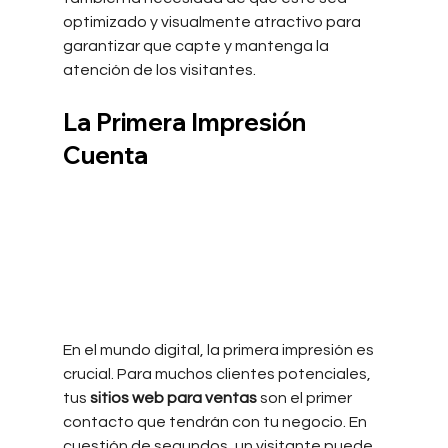
optimizado y visualmente atractivo para 
garantizar que capte y mantenga la 
atención de los visitantes.
La Primera Impresión 
Cuenta
En el mundo digital, la primera impresión es 
crucial. Para muchos clientes potenciales, 
tus 
sitios web para ventas
 son el primer 
contacto que tendrán con tu negocio. En 
cuestión de segundos, un visitante puede 