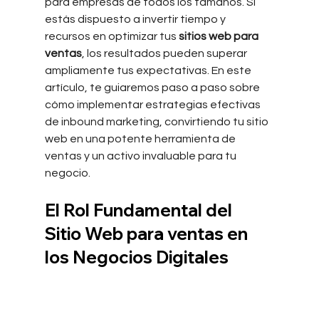
para empresas de todos los tamaños. Si 
estás dispuesto a invertir tiempo y 
recursos en optimizar tus 
sitios web para 
ventas
, los resultados pueden superar 
ampliamente tus expectativas. En este 
artículo, te guiaremos paso a paso sobre 
cómo implementar estrategias efectivas 
de inbound marketing, convirtiendo tu sitio 
web en una potente herramienta de 
ventas y un activo invaluable para tu 
negocio.
El Rol Fundamental del 
Sitio Web para ventas en 
los Negocios Digitales