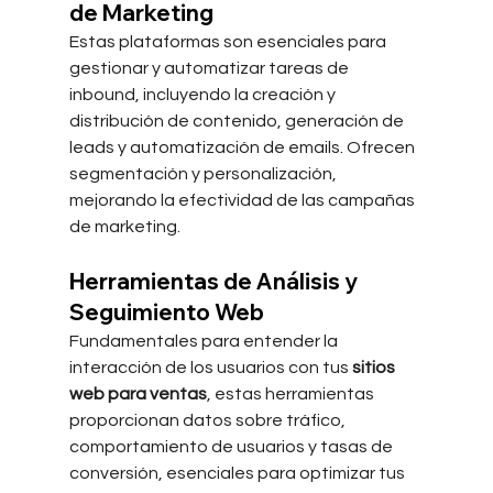
de Marketing
Estas plataformas son esenciales para 
gestionar y automatizar tareas de 
inbound, incluyendo la creación y 
distribución de contenido, generación de 
leads y automatización de emails. Ofrecen 
segmentación y personalización, 
mejorando la efectividad de las campañas 
de marketing.
Herramientas de Análisis y 
Seguimiento Web
Fundamentales para entender la 
interacción de los usuarios con tus 
sitios 
web para ventas
, estas herramientas 
proporcionan datos sobre tráfico, 
comportamiento de usuarios y tasas de 
conversión, esenciales para optimizar tus 