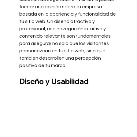
formar una opinión sobre tu empresa 
basada en la apariencia y funcionalidad de 
tu sitio web. Un diseño atractivo y 
profesional, una navegación intuitiva y 
contenido relevante son fundamentales 
para asegurar no solo que los visitantes 
permanezcan en tu sitio web, sino que 
también desarrollen una percepción 
positiva de tu marca.
Diseño y Usabilidad