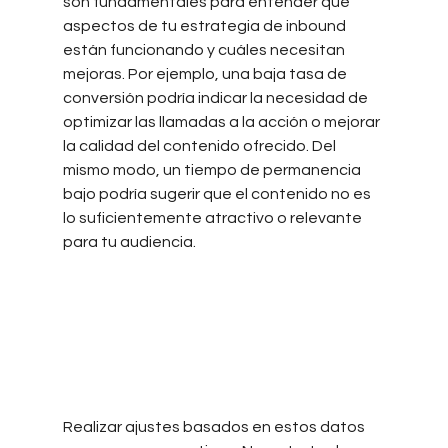
son fundamentales para entender qué 
aspectos de tu estrategia de inbound 
están funcionando y cuáles necesitan 
mejoras. Por ejemplo, una baja tasa de 
conversión podría indicar la necesidad de 
optimizar las llamadas a la acción o mejorar 
la calidad del contenido ofrecido. Del 
mismo modo, un tiempo de permanencia 
bajo podría sugerir que el contenido no es 
lo suficientemente atractivo o relevante 
para tu audiencia.
Realizar ajustes basados en estos datos 