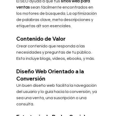
El SEO ayuda a que tus 
sitios web para 
ventas
 sean fácilmente encontrados en 
los motores de búsqueda. La optimización 
de palabras clave, meta descripciones y 
etiquetas alt son esenciales.
Contenido de Valor
Crear contenido que responda a las 
necesidades y preguntas de tu público. 
Esto incluye blogs, videos, ebooks, y más.
Diseño Web Orientado a la 
Conversión
Un buen diseño web facilita la navegación 
del usuario y lo guía hacia la conversión, ya 
sea una venta, una suscripción o una 
consulta.