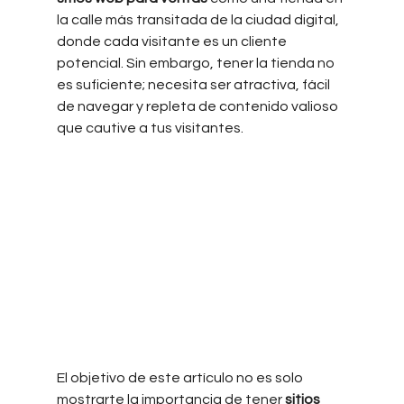
la calle más transitada de la ciudad digital, 
donde cada visitante es un cliente 
potencial. Sin embargo, tener la tienda no 
es suficiente; necesita ser atractiva, fácil 
de navegar y repleta de contenido valioso 
que cautive a tus visitantes.
El objetivo de este artículo no es solo 
mostrarte la importancia de tener 
sitios 