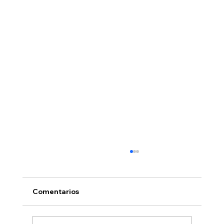
Comentarios