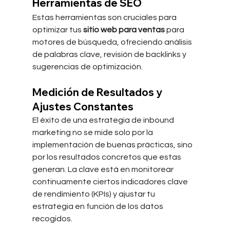
Herramientas de SEO
Estas herramientas son cruciales para 
optimizar tus 
sitio web para ventas
 para 
motores de búsqueda, ofreciendo análisis 
de palabras clave, revisión de backlinks y 
sugerencias de optimización.
Medición de Resultados y 
Ajustes Constantes
El éxito de una estrategia de inbound 
marketing no se mide solo por la 
implementación de buenas prácticas, sino 
por los resultados concretos que estas 
generan. La clave está en monitorear 
continuamente ciertos indicadores clave 
de rendimiento (KPIs) y ajustar tu 
estrategia en función de los datos 
recogidos.