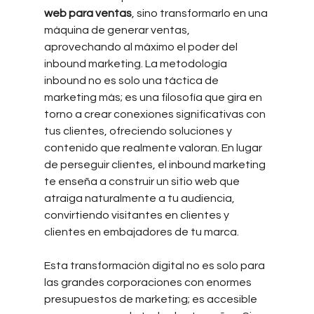
web para ventas
, sino transformarlo en una 
máquina de generar ventas, 
aprovechando al máximo el poder del 
inbound marketing. La metodología 
inbound no es solo una táctica de 
marketing más; es una filosofía que gira en 
torno a crear conexiones significativas con 
tus clientes, ofreciendo soluciones y 
contenido que realmente valoran. En lugar 
de perseguir clientes, el inbound marketing 
te enseña a construir un sitio web que 
atraiga naturalmente a tu audiencia, 
convirtiendo visitantes en clientes y 
clientes en embajadores de tu marca.
Esta transformación digital no es solo para 
las grandes corporaciones con enormes 
presupuestos de marketing; es accesible 