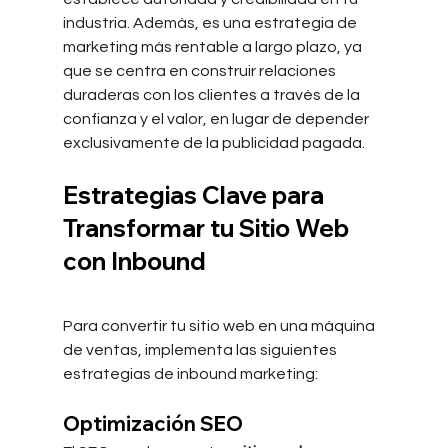
industria. Además, es una estrategia de 
marketing más rentable a largo plazo, ya 
que se centra en construir relaciones 
duraderas con los clientes a través de la 
confianza y el valor, en lugar de depender 
exclusivamente de la publicidad pagada.
Estrategias Clave para 
Transformar tu Sitio Web 
con Inbound
Para convertir tu sitio web
en una máquina 
de ventas, implementa las siguientes 
estrategias de inbound marketing:
Optimización SEO