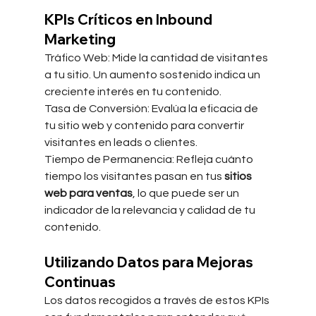
KPIs Críticos en Inbound 
Marketing
Tráfico Web: Mide la cantidad de visitantes 
a tu sitio. Un aumento sostenido indica un 
creciente interés en tu contenido.
Tasa de Conversión: Evalúa la eficacia de 
tu sitio web y contenido para convertir 
visitantes en leads o clientes.
Tiempo de Permanencia: Refleja cuánto 
tiempo los visitantes pasan en tus 
sitios 
web para ventas
, lo que puede ser un 
indicador de la relevancia y calidad de tu 
contenido.
Utilizando Datos para Mejoras 
Continuas
Los datos recogidos a través de estos KPIs 