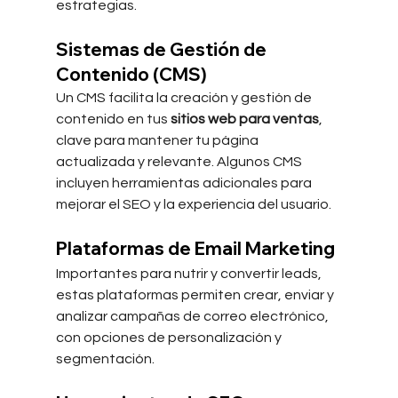
estrategias.
Sistemas de Gestión de 
Contenido (CMS)
Un CMS facilita la creación y gestión de 
contenido en tus 
sitios web para ventas
, 
clave para mantener tu página 
actualizada y relevante. Algunos CMS 
incluyen herramientas adicionales para 
mejorar el SEO y la experiencia del usuario.
Plataformas de Email Marketing
Importantes para nutrir y convertir leads, 
estas plataformas permiten crear, enviar y 
analizar campañas de correo electrónico, 
con opciones de personalización y 
segmentación.