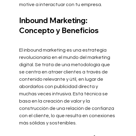
motive a interactuar con tu empresa.
Inbound Marketing: 
Concepto y Beneficios
El inbound marketing es una estrategia 
revolucionaria en el mundo del marketing 
digital. Se trata de una metodología que 
se centra en atraer clientes a través de 
contenido relevante y útil, en lugar de 
abordarlos con publicidad directa y 
muchas veces intrusiva. Esta técnica se 
basa en la creación de valor y la 
construcción de una relación de confianza 
con el cliente, lo que resulta en conexiones 
más sólidas y sostenibles.