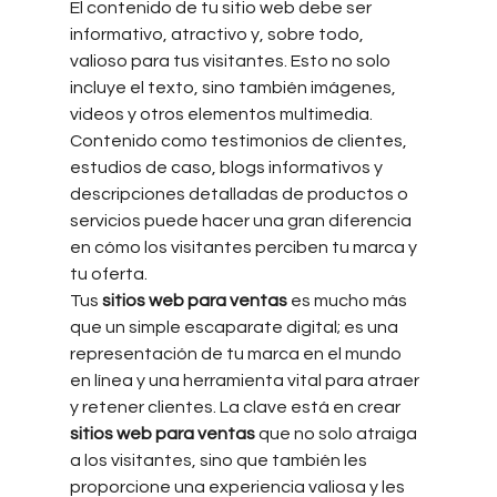
El contenido de tu sitio web
debe ser 
informativo, atractivo y, sobre todo, 
valioso para tus visitantes. Esto no solo 
incluye el texto, sino también imágenes, 
videos y otros elementos multimedia. 
Contenido como testimonios de clientes, 
estudios de caso, blogs informativos y 
descripciones detalladas de productos o 
servicios puede hacer una gran diferencia 
en cómo los visitantes perciben tu marca y 
tu oferta.
Tus 
sitios web para ventas
 es mucho más 
que un simple escaparate digital; es una 
representación de tu marca en el mundo 
en línea y una herramienta vital para atraer 
y retener clientes. La clave está en crear 
sitios web para ventas
 que no solo atraiga 
a los visitantes, sino que también les 
proporcione una experiencia valiosa y les 